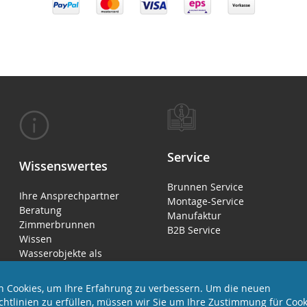
Service
Wissenswertes
Brunnen Service
Ihre Ansprechpartner
Montage-Service
Beratung
Manufaktur
Zimmerbrunnen
B2B Service
Wissen
Wasserobjekte als
Luftbefeuchter
 Cookies, um Ihre Erfahrung zu verbessern. Um die neuen
chtlinien zu erfüllen, müssen wir Sie um Ihre Zustimmung für Cook