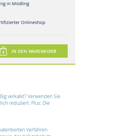
ng in Mödling
tifizierter Onlineshop
IN DEN WARENKORB
ßig verkalkt? Verwenden Sie
ich reduziert. Plus: Die
patentierten Verfahren