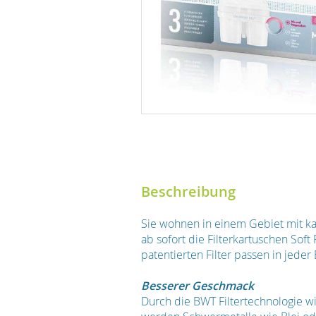
Beschreibung
Sie wohnen in einem Gebiet mit ka
ab sofort die Filterkartuschen Soft
patentierten Filter passen in jeder
Besserer Geschmack
Durch die BWT Filtertechnologie wi