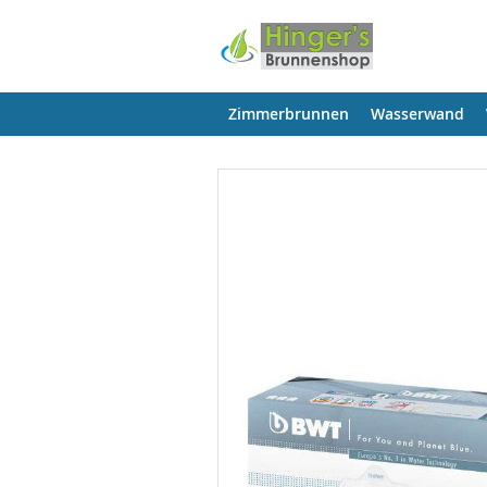
Zimmerbrunnen
Wasserwand