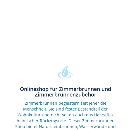
Onlineshop für Zimmerbrunnen und
Zimmerbrunnenzubehör
Zimmerbrunnen begeistern seit jeher die
Menschheit. Sie sind fester Bestandteil der
Wohnkultur und nicht selten auch das Herzstück
heimischer Rückzugsorte. Dieser Zimmerbrunnen
Shop bietet Natursteinbrunnen, Wasserwände und