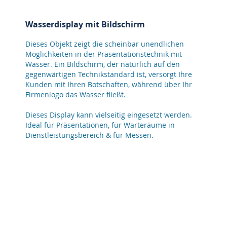
Wasserdisplay mit Bildschirm
Dieses Objekt zeigt die scheinbar unendlichen
Möglichkeiten in der Präsentationstechnik mit
Wasser. Ein Bildschirm, der natürlich auf den
gegenwärtigen Technikstandard ist, versorgt Ihre
Kunden mit Ihren Botschaften, während über Ihr
Firmenlogo das Wasser fließt.
Dieses Display kann vielseitig eingesetzt werden.
Ideal für Präsentationen, für Warteräume in
Dienstleistungsbereich & für Messen.