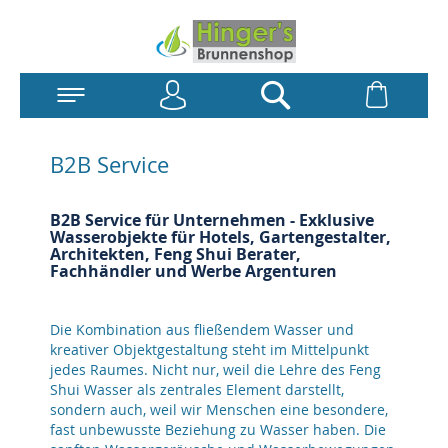
Anmelden
Warenk
Suchen
B2B Service
B2B Service für Unternehmen - Exklusive
Wasserobjekte für Hotels, Gartengestalter,
Architekten, Feng Shui Berater,
Fachhändler und Werbe Argenturen
Die Kombination aus fließendem Wasser und
kreativer Objektgestaltung steht im Mittelpunkt
jedes Raumes. Nicht nur, weil die Lehre des Feng
Shui Wasser als zentrales Element darstellt,
sondern auch, weil wir Menschen eine besondere,
fast unbewusste Beziehung zu Wasser haben. Die