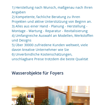
1) Herstellung nach Wunsch, maßgenau nach Ihren
Angaben
2) Kompetente, fachliche Beratung zu Ihren
Projekten und aktive Unterstützung von Beginn an.
3) Alles aus einer Hand - Planung - Herstellung -
Montage - Wartung -
Reparatur
- Revitalisierung
4) Umfangreiche Auswahl an Modellen, Werkstoffen
und Designs
5) Über 30000 zufriedene Kunden weltweit, viele
davon kreative Unternehmer wie Sie
6) Unverbindliche Kostenschätzungen,
unschlagbare Preise trotzdem die beste Qualität
Wasserobjekte für Foyers