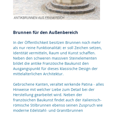
Brunnen für den Außenbereich
In der Öffentlichkeit besitzen Brunnen noch mehr
als nur reine Funktionalität: er soll Zeichen setzen,
Identität vermitteln, Raum und Kunst schaffen.
Neben den schweren massiven Steinelementen
bildet die antike Französiche Baukunst den
Ausgangspunkt für dieses klassische Design der
mittelalterlichen Architektur.
Gebrochene Kanten, veraltet wirkende Patina - alles
Hinweise mit welcher Liebe zum Detail bei der
Herstellung gearbeitet wird. Neben der
französichen Baukunst findet auch der italienisch-
römische Stilbrunnen ebenso seinen Zuspruch wie
moderne Edelstahl- und Granitbrunnen