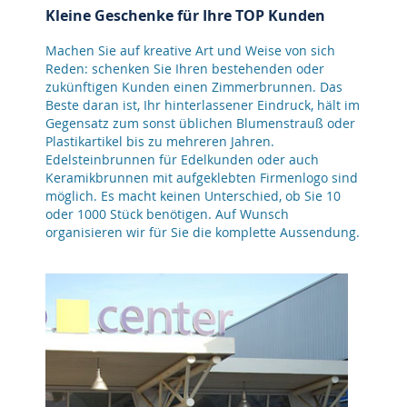
Kleine Geschenke für Ihre TOP Kunden
Machen Sie auf kreative Art und Weise von sich
Reden: schenken Sie Ihren bestehenden oder
zukünftigen Kunden einen Zimmerbrunnen. Das
Beste daran ist, Ihr hinterlassener Eindruck, hält im
Gegensatz zum sonst üblichen Blumenstrauß oder
Plastikartikel bis zu mehreren Jahren.
Edelsteinbrunnen für Edelkunden oder auch
Keramikbrunnen mit aufgeklebten Firmenlogo sind
möglich. Es macht keinen Unterschied, ob Sie 10
oder 1000 Stück benötigen. Auf Wunsch
organisieren wir für Sie die komplette Aussendung.