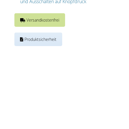
und Ausschalten auf Knopfdruck
Versandkostenfrei
Produktsicherheit