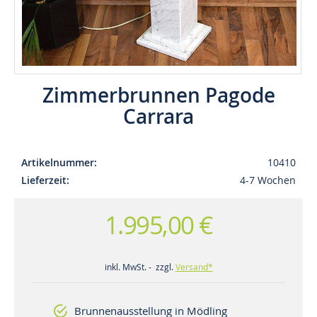
Zimmerbrunnen Pagode
Carrara
Artikelnummer
10410
Lieferzeit
4-7 Wochen
1.995,00 €
inkl. MwSt. - zzgl.
Versand*
Brunnenausstellung in Mödling