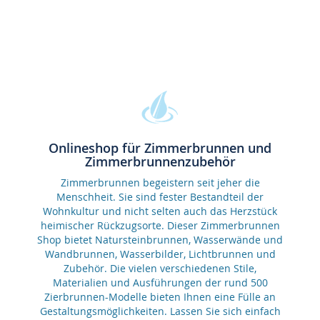
Onlineshop für Zimmerbrunnen und
Zimmerbrunnenzubehör
Zimmerbrunnen begeistern seit jeher die
Menschheit. Sie sind fester Bestandteil der
Wohnkultur und nicht selten auch das Herzstück
heimischer Rückzugsorte. Dieser Zimmerbrunnen
Shop bietet Natursteinbrunnen, Wasserwände und
Wandbrunnen, Wasserbilder, Lichtbrunnen und
Zubehör. Die vielen verschiedenen Stile,
Materialien und Ausführungen der rund 500
Zierbrunnen-Modelle bieten Ihnen eine Fülle an
Gestaltungsmöglichkeiten. Lassen Sie sich einfach