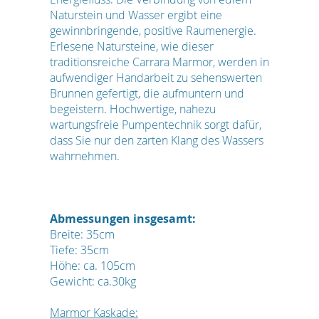
Naturstein und Wasser ergibt eine
gewinnbringende, positive Raumenergie.
Erlesene Natursteine, wie dieser
traditionsreiche Carrara Marmor, werden in
aufwendiger Handarbeit zu sehenswerten
Brunnen gefertigt, die aufmuntern und
begeistern. Hochwertige, nahezu
wartungsfreie Pumpentechnik sorgt dafür,
dass Sie nur den zarten Klang des Wassers
wahrnehmen.
Abmessungen insgesamt:
Breite: 35cm
Tiefe: 35cm
Höhe: ca. 105cm
Gewicht: ca.30kg
Marmor Kaskade: