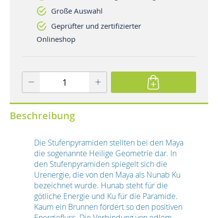
Große Auswahl
Geprüfter und zertifizierter
Onlineshop
Beschreibung
Die Stufenpyramiden stellten bei den Maya
die sogenannte Heilige Geometrie dar. In
den Stufenpyramiden spiegelt sich die
Urenergie, die von den Maya als Nunab Ku
bezeichnet wurde. Hunab steht für die
götliche Energie und Ku für die Paramide.
Kaum ein Brunnen fördert so den positiven
Energiefluss. Die Verbindung von edlem