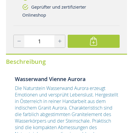
Geprüfter und zertifizierter
Onlineshop
Beschreibung
Wasserwand Vienne Aurora
Die Naturstein Wasserwand Aurora erzeugt
Emotionen und versprüht Lebenslust. Hergestellt
in Österreich in reiner Handarbeit aus dem
indischem Granit Aurora. Charakteristisch sind
die farblich abgestimmten Granitelement des
Wasserkörpers und der Steinschale. Praktisch
sind die kompakten Abmessungen des