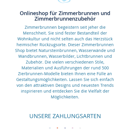
Onlineshop für Zimmerbrunnen und
Zimmerbrunnenzubehör
Zimmerbrunnen begeistern seit jeher die
Menschheit. Sie sind fester Bestandteil der
Wohnkultur und nicht selten auch das Herzstück
heimischer Rückzugsorte. Dieser Zimmerbrunnen
Shop bietet Natursteinbrunnen, Wasserwände und
Wandbrunnen, Wasserbilder, Lichtbrunnen und
Zubehör. Die vielen verschiedenen Stile,
Materialien und Ausführungen der rund 500
Zierbrunnen-Modelle bieten Ihnen eine Fülle an
Gestaltungsmöglichkeiten. Lassen Sie sich einfach
von den attraktiven Designs und neuesten Trends
inspirieren und entdecken Sie die Vielfalt der
Möglichkeiten.
UNSERE ZAHLUNGSARTEN