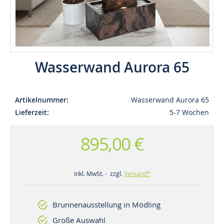
Wasserwand Aurora 65
Artikelnummer
Wasserwand Aurora 65
Lieferzeit
5-7 Wochen
895,00 €
inkl. MwSt. - zzgl.
Versand*
Brunnenausstellung in Mödling
Große Auswahl