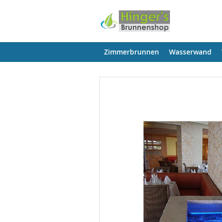
Zimmerbrunnen
Wasserwand