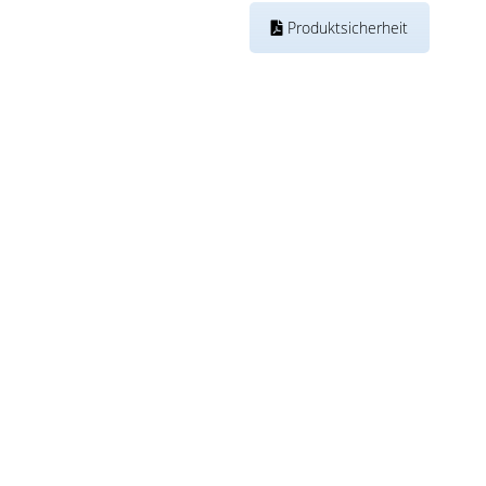
Produktsicherheit