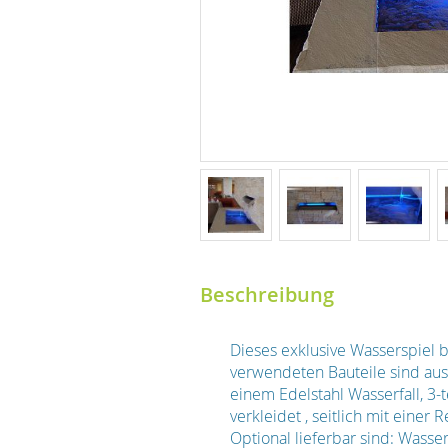
Beschreibung
Dieses exklusive Wasserspiel b
verwendeten Bauteile sind aus
einem Edelstahl Wasserfall, 3-
verkleidet , seitlich mit eine
Optional lieferbar sind: Wass