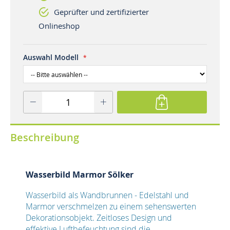
Geprüfter und zertifizierter
Onlineshop
Auswahl Modell
Beschreibung
Wasserbild Marmor Sölker
Wasserbild als Wandbrunnen - Edelstahl und
Marmor verschmelzen zu einem sehenswerten
Dekorationsobjekt. Zeitloses Design und
effektive Luftbefeuchtung sind die