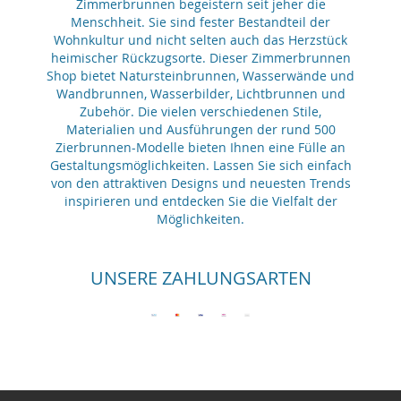
Zimmerbrunnen begeistern seit jeher die
Menschheit. Sie sind fester Bestandteil der
Wohnkultur und nicht selten auch das Herzstück
heimischer Rückzugsorte. Dieser Zimmerbrunnen
Shop bietet Natursteinbrunnen, Wasserwände und
Wandbrunnen, Wasserbilder, Lichtbrunnen und
Zubehör. Die vielen verschiedenen Stile,
Materialien und Ausführungen der rund 500
Zierbrunnen-Modelle bieten Ihnen eine Fülle an
Gestaltungsmöglichkeiten. Lassen Sie sich einfach
von den attraktiven Designs und neuesten Trends
inspirieren und entdecken Sie die Vielfalt der
Möglichkeiten.
UNSERE ZAHLUNGSARTEN