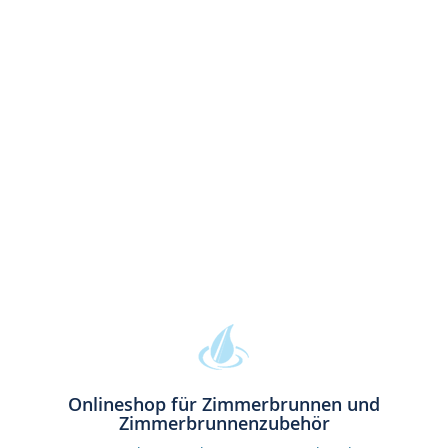
Onlineshop für Zimmerbrunnen und
Zimmerbrunnenzubehör