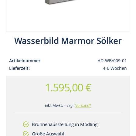
Wasserbild Marmor Sölker
Artikelnummer
AD-WB/009-01
Lieferzeit
4-6 Wochen
1.595,00 €
inkl. MwSt. - zzgl.
Versand*
Brunnenausstellung in Mödling
Große Auswahl