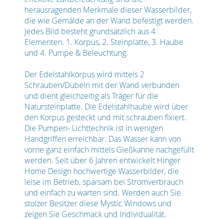
herausragenden Merkmale dieser Wasserbilder,
die wie Gemälde an der Wand befestigt werden.
Jedes Bild besteht grundsätzlich aus 4
Elementen. 1. Korpus, 2. Steinplatte, 3. Haube
und 4. Pumpe & Beleuchtung.
Der Edelstahlkorpus wird mittels 2
Schrauben/Dübeln mit der Wand verbunden
und dient gleichzeitig als Träger für die
Natursteinplatte. Die Edelstahlhaube wird über
den Korpus gesteckt und mit schrauben fixiert.
Die Pumpen- Lichttechnik ist in wenigen
Handgriffen erreichbar. Das Wasser kann von
vorne ganz einfach mittels Gießkanne nachgefüllt
werden. Seit über 6 Jahren entwickelt Hinger
Home Design hochwertige Wasserbilder, die
leise im Betrieb, sparsam bei Stromverbrauch
und einfach zu warten sind. Werden auch Sie
stolzer Besitzer diese Mystic Windows und
zeigen Sie Geschmack und Individualität.