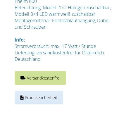
Eheim 600
Beleuchtung: Modell 1+2 Halogen zuschaltbar,
Modell 3+4 LED warmweiß zuschaltbar
Montagematerial: Edelstahlaufhängung, Dübel
und Schrauben
Info:
Stromverbrauch: max. 17 Watt / Stunde
Lieferung: versandkostenfrei für Österreich,
Deutschland
Versandkostenfrei
Produktsicherheit