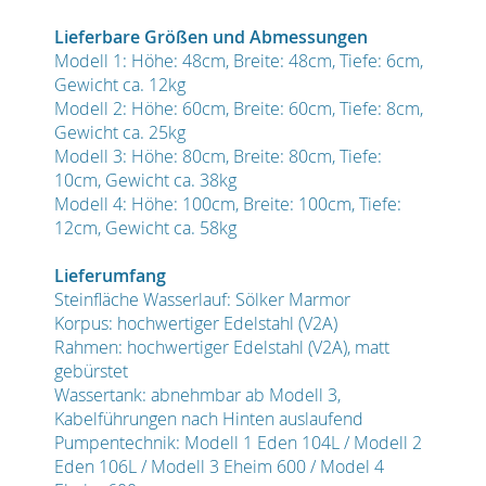
Lieferbare Größen und Abmessungen
Modell 1: Höhe: 48cm, Breite: 48cm, Tiefe: 6cm,
Gewicht ca. 12kg
Modell 2: Höhe: 60cm, Breite: 60cm, Tiefe: 8cm,
Gewicht ca. 25kg
Modell 3: Höhe: 80cm, Breite: 80cm, Tiefe:
10cm, Gewicht ca. 38kg
Modell 4: Höhe: 100cm, Breite: 100cm, Tiefe:
12cm, Gewicht ca. 58kg
Lieferumfang
Steinfläche Wasserlauf: Sölker Marmor
Korpus: hochwertiger Edelstahl (V2A)
Rahmen: hochwertiger Edelstahl (V2A), matt
gebürstet
Wassertank: abnehmbar ab Modell 3,
Kabelführungen nach Hinten auslaufend
Pumpentechnik: Modell 1 Eden 104L / Modell 2
Eden 106L / Modell 3 Eheim 600 / Model 4