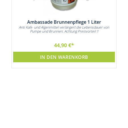
Ambassade Brunnenpflege 1 Liter
Anti Kalk- und Algenmittel verlängert die Lebensdauer von
Pumpe und Brunnen. Achtung Preisvorteil !!
44,90 €
IN DEN WARENKORB