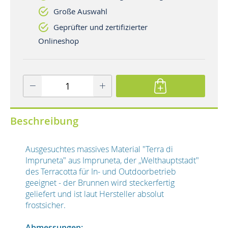
Große Auswahl
Geprüfter und zertifizierter
Onlineshop
Beschreibung
Ausgesuchtes massives Material "Terra di
Impruneta" aus Impruneta, der ,,Welthauptstadt"
des Terracotta für In- und Outdoorbetrieb
geeignet - der Brunnen wird steckerfertig
geliefert und ist laut Hersteller absolut
frostsicher.
Abmessungen: