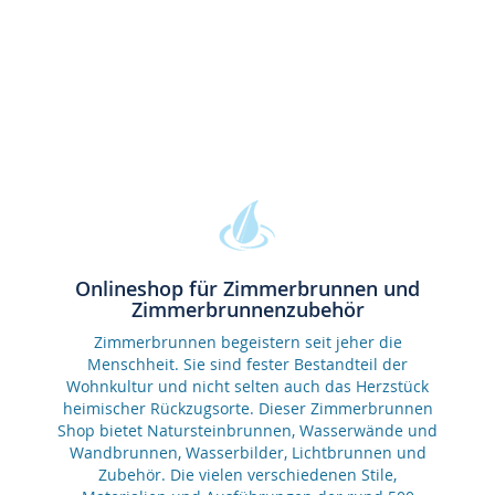
Onlineshop für Zimmerbrunnen und
Zimmerbrunnenzubehör
Zimmerbrunnen begeistern seit jeher die
Menschheit. Sie sind fester Bestandteil der
Wohnkultur und nicht selten auch das Herzstück
heimischer Rückzugsorte. Dieser Zimmerbrunnen
Shop bietet Natursteinbrunnen, Wasserwände und
Wandbrunnen, Wasserbilder, Lichtbrunnen und
Zubehör. Die vielen verschiedenen Stile,