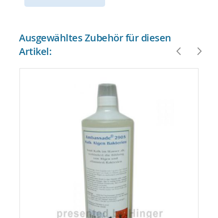
Ausgewähltes Zubehör für diesen
Artikel: