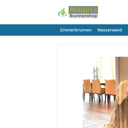
Zimmerbrunnen
Wasserwand