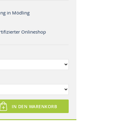
ng in Mödling
tifizierter Onlineshop
IN DEN WARENKORB