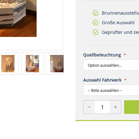
Brunnenausstellu
Große Auswahl
Geprüfter und zer
Quellbeleuchtung
Auswahl Fahrwerk