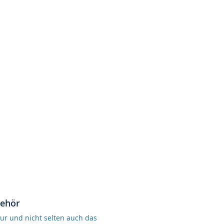
behör
ur und nicht selten auch das