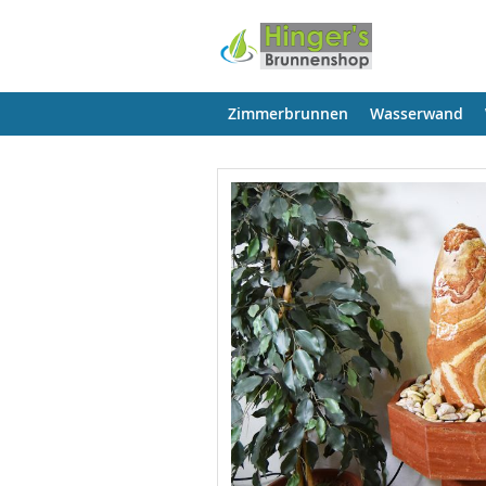
Zimmerbrunnen
Wasserwand