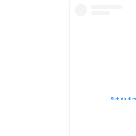
Sieh dir die