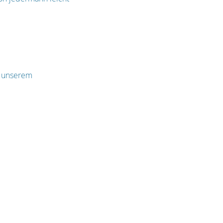
n unserem