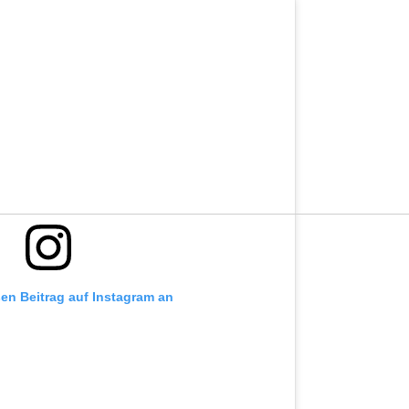
sen Beitrag auf Instagram an