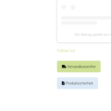
Ein Beitrag geteilt v
Follow Us!
Versandkostenfrei
Produktsicherheit