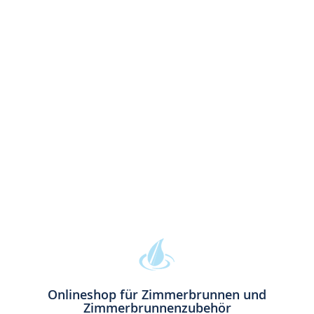
Onlineshop für Zimmerbrunnen und
Zimmerbrunnenzubehör