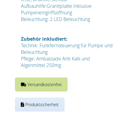
Aufbauhilfe:Granitplatte inklusive
Pumpeneingriffsöffnung
Beleuchtung: 2 LED Beleuchtung
Zubehör inkludiert:
Technik: Funkfernsteuerung für Pumpe und
Beleuchtung
Pflege: Ambassade Anti Kalk und
Algenmittel 250mg
Versandkostenfrei
Produktsicherheit