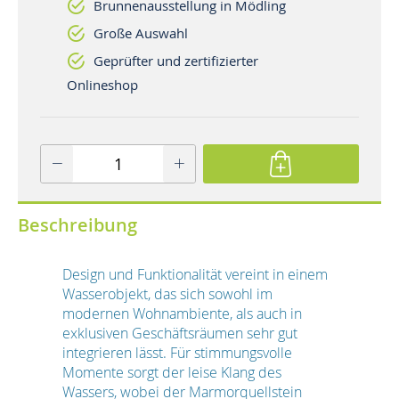
Brunnenausstellung in Mödling
Große Auswahl
Geprüfter und zertifizierter
Onlineshop
Beschreibung
Design und Funktionalität vereint in einem
Wasserobjekt, das sich sowohl im
modernen Wohnambiente, als auch in
exklusiven Geschäftsräumen sehr gut
integrieren lässt. Für stimmungsvolle
Momente sorgt der leise Klang des
Wassers, wobei der Marmorquellstein