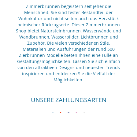
Zimmerbrunnen begeistern seit jeher die
Menschheit. Sie sind fester Bestandteil der
Wohnkultur und nicht selten auch das Herzstück
heimischer Rückzugsorte. Dieser Zimmerbrunnen
Shop bietet Natursteinbrunnen, Wasserwände und
Wandbrunnen, Wasserbilder, Lichtbrunnen und
Zubehör. Die vielen verschiedenen Stile,
Materialien und Ausführungen der rund 500
Zierbrunnen-Modelle bieten Ihnen eine Fülle an
Gestaltungsmöglichkeiten. Lassen Sie sich einfach
von den attraktiven Designs und neuesten Trends
inspirieren und entdecken Sie die Vielfalt der
Möglichkeiten.
UNSERE ZAHLUNGSARTEN