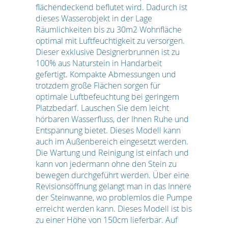
flächendeckend beflutet wird. Dadurch ist
dieses Wasserobjekt in der Lage
Räumlichkeiten bis zu 30m2 Wohnfläche
optimal mit Luftfeuchtigkeit zu versorgen.
Dieser exklusive Designerbrunnen ist zu
100% aus Naturstein in Handarbeit
gefertigt. Kompakte Abmessungen und
trotzdem große Flächen sorgen für
optimale Luftbefeuchtung bei geringem
Platzbedarf. Lauschen Sie dem leicht
hörbaren Wasserfluss, der Ihnen Ruhe und
Entspannung bietet. Dieses Modell kann
auch im Außenbereich eingesetzt werden.
Die Wartung und Reinigung ist einfach und
kann von jedermann ohne den Stein zu
bewegen durchgeführt werden. Über eine
Revisionsöffnung gelangt man in das Innere
der Steinwanne, wo problemlos die Pumpe
erreicht werden kann. Dieses Modell ist bis
zu einer Höhe von 150cm lieferbar. Auf