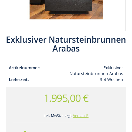
Exklusiver Natursteinbrunnen
Arabas
Artikelnummer
Exklusiver
Natursteinbrunnen Arabas
Lieferzeit
3-4 Wochen
1.995,00 €
inkl. MwSt. - zzgl.
Versand*