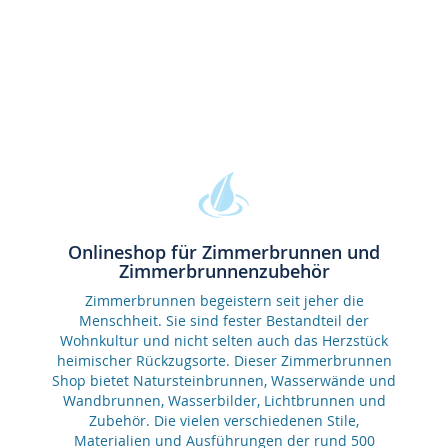
Onlineshop für Zimmerbrunnen und
Zimmerbrunnenzubehör
Zimmerbrunnen begeistern seit jeher die
Menschheit. Sie sind fester Bestandteil der
Wohnkultur und nicht selten auch das Herzstück
heimischer Rückzugsorte. Dieser Zimmerbrunnen
Shop bietet Natursteinbrunnen, Wasserwände und
Wandbrunnen, Wasserbilder, Lichtbrunnen und
Zubehör. Die vielen verschiedenen Stile,
Materialien und Ausführungen der rund 500