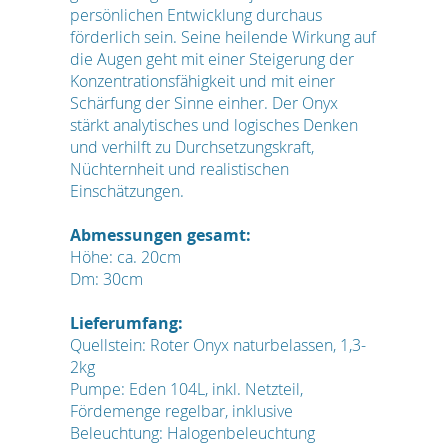
persönlichen Entwicklung durchaus
förderlich sein. Seine heilende Wirkung auf
die Augen geht mit einer Steigerung der
Konzentrationsfähigkeit und mit einer
Schärfung der Sinne einher. Der Onyx
stärkt analytisches und logisches Denken
und verhilft zu Durchsetzungskraft,
Nüchternheit und realistischen
Einschätzungen.
Abmessungen gesamt:
Höhe: ca. 20cm
Dm: 30cm
Lieferumfang:
Quellstein: Roter Onyx naturbelassen, 1,3-
2kg
Pumpe: Eden 104L, inkl. Netzteil,
Fördemenge regelbar, inklusive
Beleuchtung: Halogenbeleuchtung