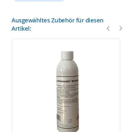
Ausgewähltes Zubehör für diesen
Artikel: