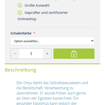
Große Auswahl
Geprüfter und zertifizierter
Onlineshop
Schalenfarbe
Beschreibung
Der Onyx stärkt das Selbstbewusstsein und
die Bereitschaft, Verantwortung zu
übernehmen. Er wurde früher auch gerne
als Stein der Egoisten bezeichnet. Ein
gesunder Egoismus kann jedoch der