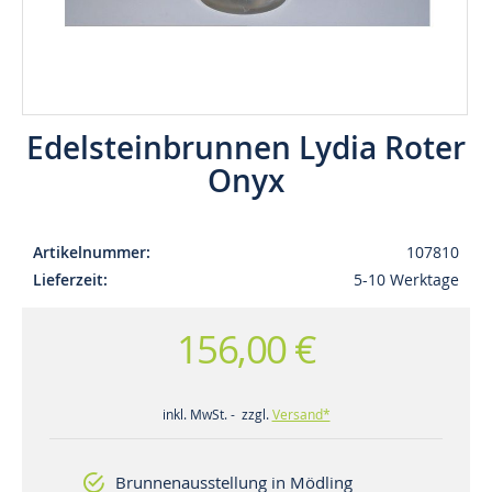
Edelsteinbrunnen Lydia Roter
Onyx
Artikelnummer
107810
Lieferzeit
5-10 Werktage
156,00 €
inkl. MwSt. - zzgl.
Versand*
Brunnenausstellung in Mödling