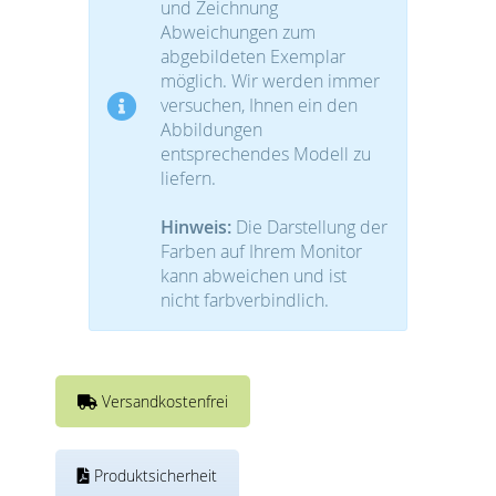
und Zeichnung
Abweichungen zum
abgebildeten Exemplar
möglich. Wir werden immer
versuchen, Ihnen ein den
Abbildungen
entsprechendes Modell zu
liefern.
Hinweis:
Die Darstellung der
Farben auf Ihrem Monitor
kann abweichen und ist
nicht farbverbindlich.
Versandkostenfrei
Produktsicherheit