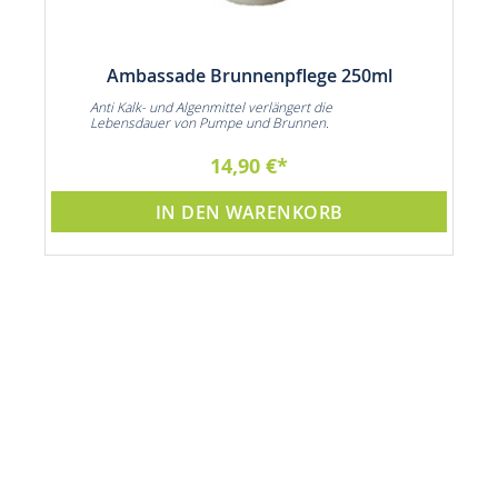
Ambassade Brunnenpflege 250ml
Anti Kalk- und Algenmittel verlängert die
Lebensdauer von Pumpe und Brunnen.
14,90 €
IN DEN WARENKORB