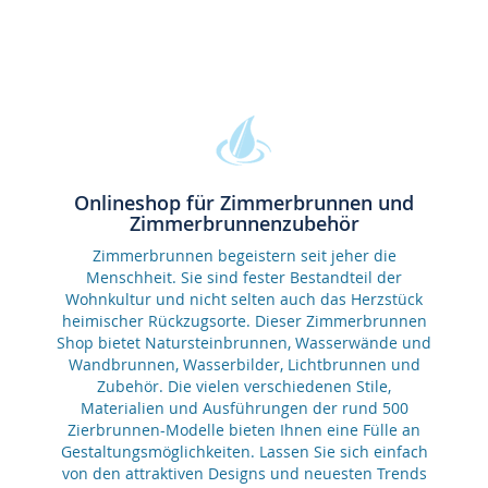
Onlineshop für Zimmerbrunnen und
Zimmerbrunnenzubehör
Zimmerbrunnen begeistern seit jeher die
Menschheit. Sie sind fester Bestandteil der
Wohnkultur und nicht selten auch das Herzstück
heimischer Rückzugsorte. Dieser Zimmerbrunnen
Shop bietet Natursteinbrunnen, Wasserwände und
Wandbrunnen, Wasserbilder, Lichtbrunnen und
Zubehör. Die vielen verschiedenen Stile,
Materialien und Ausführungen der rund 500
Zierbrunnen-Modelle bieten Ihnen eine Fülle an
Gestaltungsmöglichkeiten. Lassen Sie sich einfach
von den attraktiven Designs und neuesten Trends