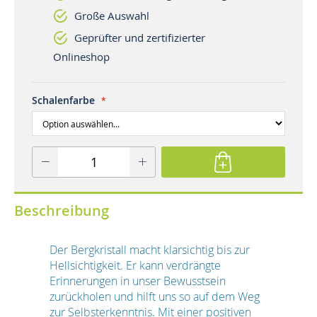
Große Auswahl
Geprüfter und zertifizierter
Onlineshop
Schalenfarbe
Beschreibung
Der Bergkristall macht klarsichtig bis zur
Hellsichtigkeit. Er kann verdrängte
Erinnerungen in unser Bewusstsein
zurückholen und hilft uns so auf dem Weg
zur Selbsterkenntnis. Mit einer positiven