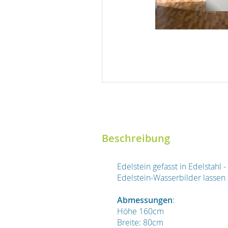
Beschreibung
Edelstein gefasst in Edelstahl
Edelstein-Wasserbilder lasse
Abmessungen
:
Höhe 160cm
Breite: 80cm