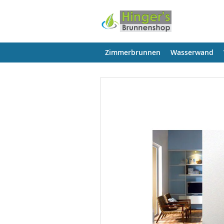
Zimmerbrunnen
Wasserwand