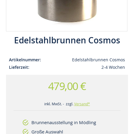
Edelstahlbrunnen Cosmos
Artikelnummer
Edelstahlbrunnen Cosmos
Lieferzeit
2-4 Wochen
479,00 €
inkl. MwSt. - zzgl.
Versand*
Brunnenausstellung in Mödling
Große Auswahl