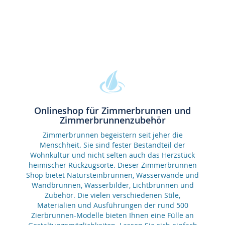
Onlineshop für Zimmerbrunnen und
Zimmerbrunnenzubehör
Zimmerbrunnen begeistern seit jeher die
Menschheit. Sie sind fester Bestandteil der
Wohnkultur und nicht selten auch das Herzstück
heimischer Rückzugsorte. Dieser Zimmerbrunnen
Shop bietet Natursteinbrunnen, Wasserwände und
Wandbrunnen, Wasserbilder, Lichtbrunnen und
Zubehör. Die vielen verschiedenen Stile,
Materialien und Ausführungen der rund 500
Zierbrunnen-Modelle bieten Ihnen eine Fülle an