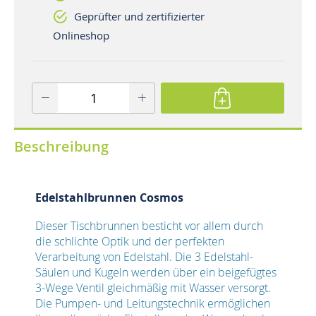
Geprüfter und zertifizierter
Onlineshop
Beschreibung
Edelstahlbrunnen Cosmos
Dieser Tischbrunnen besticht vor allem durch
die schlichte Optik und der perfekten
Verarbeitung von Edelstahl. Die 3 Edelstahl-
Säulen und Kugeln werden über ein beigefügtes
3-Wege Ventil gleichmäßig mit Wasser versorgt.
Die Pumpen- und Leitungstechnik ermöglichen