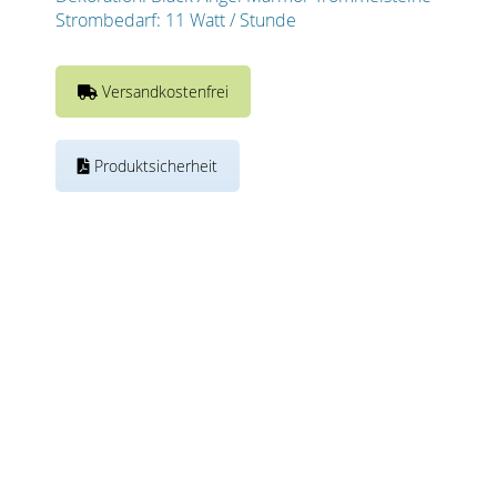
Strombedarf: 11 Watt / Stunde
Versandkostenfrei
Produktsicherheit