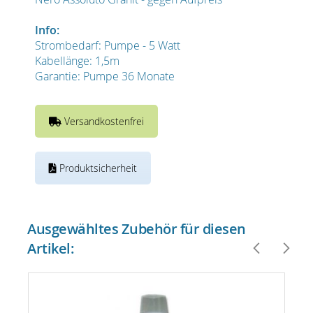
Info:
Strombedarf: Pumpe - 5 Watt
Kabellänge: 1,5m
Garantie: Pumpe 36 Monate
Versandkostenfrei
Produktsicherheit
Ausgewähltes Zubehör für diesen
Artikel: