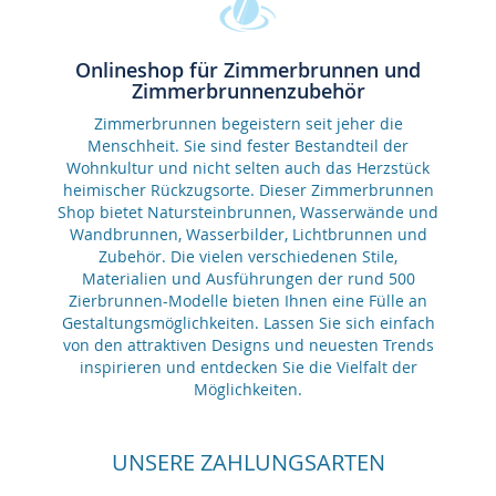
Onlineshop für Zimmerbrunnen und
Zimmerbrunnenzubehör
Zimmerbrunnen begeistern seit jeher die
Menschheit. Sie sind fester Bestandteil der
Wohnkultur und nicht selten auch das Herzstück
heimischer Rückzugsorte. Dieser Zimmerbrunnen
Shop bietet Natursteinbrunnen, Wasserwände und
Wandbrunnen, Wasserbilder, Lichtbrunnen und
Zubehör. Die vielen verschiedenen Stile,
Materialien und Ausführungen der rund 500
Zierbrunnen-Modelle bieten Ihnen eine Fülle an
Gestaltungsmöglichkeiten. Lassen Sie sich einfach
von den attraktiven Designs und neuesten Trends
inspirieren und entdecken Sie die Vielfalt der
Möglichkeiten.
UNSERE ZAHLUNGSARTEN