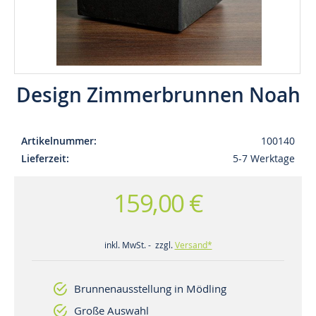
Design Zimmerbrunnen Noah
Artikelnummer
100140
Lieferzeit
5-7 Werktage
159,00 €
inkl. MwSt. - zzgl.
Versand*
Brunnenausstellung in Mödling
Große Auswahl