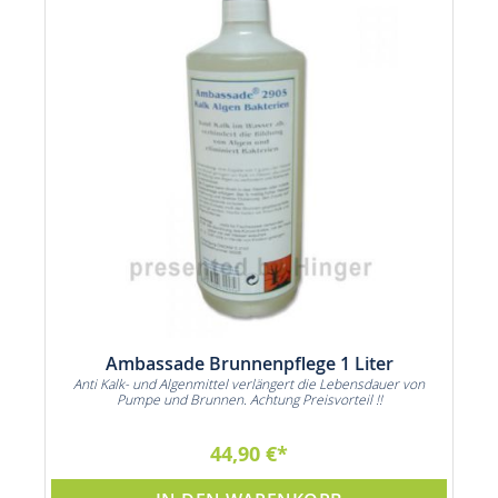
Ambassade Brunnenpflege 1 Liter
ie
Anti Kalk- und Algenmittel verlängert die Lebensdauer von
n
Pumpe und Brunnen. Achtung Preisvorteil !!
44,90 €