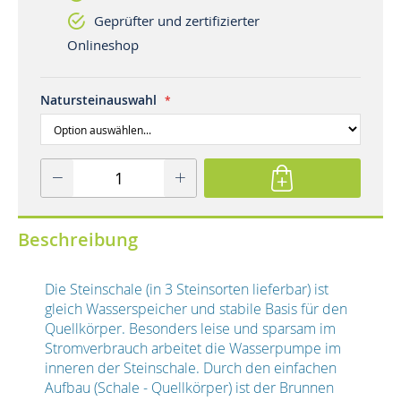
Geprüfter und zertifizierter
Onlineshop
Natursteinauswahl
Beschreibung
Die Steinschale (in 3 Steinsorten lieferbar) ist
gleich Wasserspeicher und stabile Basis für den
Quellkörper. Besonders leise und sparsam im
Stromverbrauch arbeitet die Wasserpumpe im
inneren der Steinschale. Durch den einfachen
Aufbau (Schale - Quellkörper) ist der Brunnen