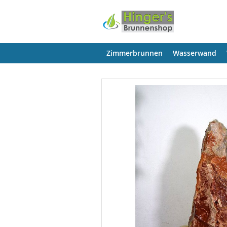
Zimmerbrunnen
Wasserwand