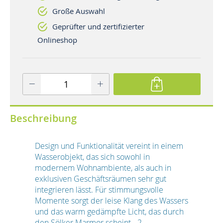
Große Auswahl
Geprüfter und zertifizierter
Onlineshop
Beschreibung
Design und Funktionalität vereint in einem
Wasserobjekt, das sich sowohl in
modernem Wohnambiente, als auch in
exklusiven Geschäftsräumen sehr gut
integrieren lässt. Für stimmungsvolle
Momente sorgt der leise Klang des Wassers
und das warm gedämpfte Licht, das durch
den Sölker Marmor scheint - 2