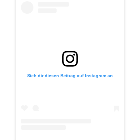
Sieh dir diesen Beitrag auf Instagram an