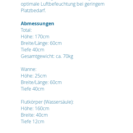
optimale Luftbefeuchtung bei geringem
Platzbedarf.
Abmessungen
Total:
Höhe: 170cm
Breite/Länge: 60cm
Tiefe 40cm
Gesamtgewicht: ca. 70kg
Wanne:
Höhe: 25cm
Breite/Länge: 60cm
Tiefe 40cm
Flutkörper (Wassersäule):
Höhe: 160cm
Breite: 40cm
Tiefe 12cm