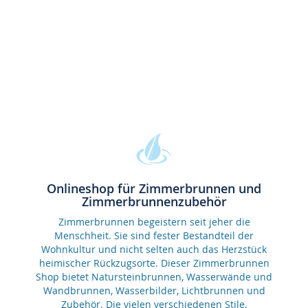
Onlineshop für Zimmerbrunnen und
Zimmerbrunnenzubehör
Zimmerbrunnen begeistern seit jeher die
Menschheit. Sie sind fester Bestandteil der
Wohnkultur und nicht selten auch das Herzstück
heimischer Rückzugsorte. Dieser Zimmerbrunnen
Shop bietet Natursteinbrunnen, Wasserwände und
Wandbrunnen, Wasserbilder, Lichtbrunnen und
Zubehör. Die vielen verschiedenen Stile,