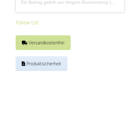
Ein Beitrag geteilt von Hingers Brunnenshop (@revisagegmbh)
Follow Us!
Versandkostenfrei
Produktsicherheit