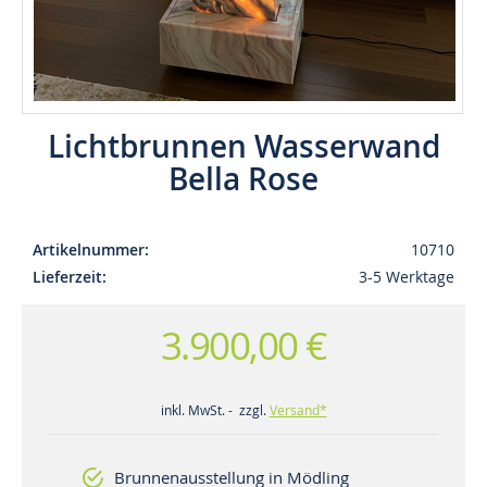
Lichtbrunnen Wasserwand
Bella Rose
Artikelnummer
10710
Lieferzeit
3-5 Werktage
3.900,00 €
inkl. MwSt. - zzgl.
Versand*
Brunnenausstellung in Mödling