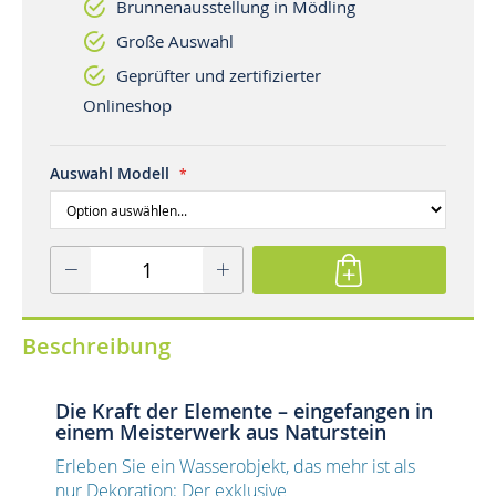
Brunnenausstellung in Mödling
Große Auswahl
Geprüfter und zertifizierter
Onlineshop
Auswahl Modell
Beschreibung
Die Kraft der Elemente – eingefangen in
einem Meisterwerk aus Naturstein
Erleben Sie ein Wasserobjekt, das mehr ist als
nur Dekoration: Der exklusive