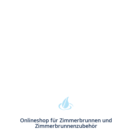
Onlineshop für Zimmerbrunnen und
Zimmerbrunnenzubehör