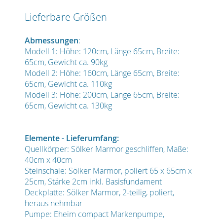
Lieferbare Größen
Abmessungen
:
Modell 1: Höhe: 120cm, Länge 65cm, Breite:
65cm, Gewicht ca. 90kg
Modell 2: Höhe: 160cm, Länge 65cm, Breite:
65cm, Gewicht ca. 110kg
Modell 3: Höhe: 200cm, Länge 65cm, Breite:
65cm, Gewicht ca. 130kg
Elemente - Lieferumfang:
Quellkörper: Sölker Marmor geschliffen, Maße:
40cm x 40cm
Steinschale: Sölker Marmor, poliert 65 x 65cm x
25cm, Stärke 2cm inkl. Basisfundament
Deckplatte: Sölker Marmor, 2-teilig, poliert,
heraus nehmbar
Pumpe: Eheim compact Markenpumpe,