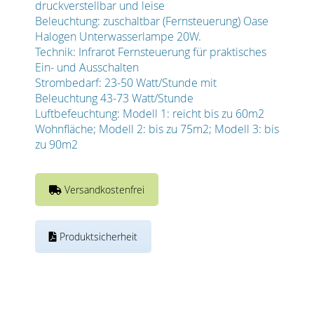
druckverstellbar und leise
Beleuchtung: zuschaltbar (Fernsteuerung) Oase
Halogen Unterwasserlampe 20W.
Technik: Infrarot Fernsteuerung für praktisches
Ein- und Ausschalten
Strombedarf: 23-50 Watt/Stunde mit
Beleuchtung 43-73 Watt/Stunde
Luftbefeuchtung: Modell 1: reicht bis zu 60m2
Wohnfläche; Modell 2: bis zu 75m2; Modell 3: bis
zu 90m2
Versandkostenfrei
Produktsicherheit