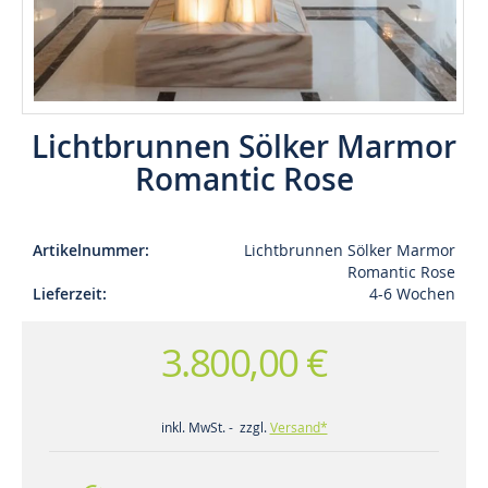
Lichtbrunnen Sölker Marmor
Romantic Rose
Artikelnummer
Lichtbrunnen Sölker Marmor
Romantic Rose
Lieferzeit
4-6 Wochen
3.800,00 €
inkl. MwSt. - zzgl.
Versand*