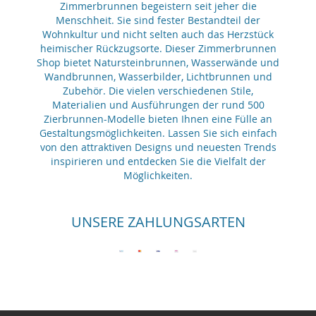
Zimmerbrunnen begeistern seit jeher die
Menschheit. Sie sind fester Bestandteil der
Wohnkultur und nicht selten auch das Herzstück
heimischer Rückzugsorte. Dieser Zimmerbrunnen
Shop bietet Natursteinbrunnen, Wasserwände und
Wandbrunnen, Wasserbilder, Lichtbrunnen und
Zubehör. Die vielen verschiedenen Stile,
Materialien und Ausführungen der rund 500
Zierbrunnen-Modelle bieten Ihnen eine Fülle an
Gestaltungsmöglichkeiten. Lassen Sie sich einfach
von den attraktiven Designs und neuesten Trends
inspirieren und entdecken Sie die Vielfalt der
Möglichkeiten.
UNSERE ZAHLUNGSARTEN