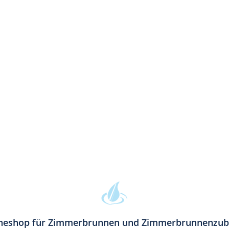
neshop für Zimmerbrunnen und Zimmerbrunnenzu