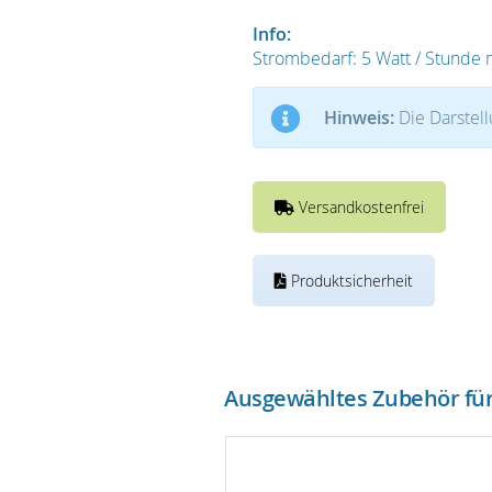
Info:
Strombedarf: 5 Watt / Stunde m
Hinweis:
Die Darstell
Versandkostenfrei
Produktsicherheit
Ausgewähltes Zubehör für 