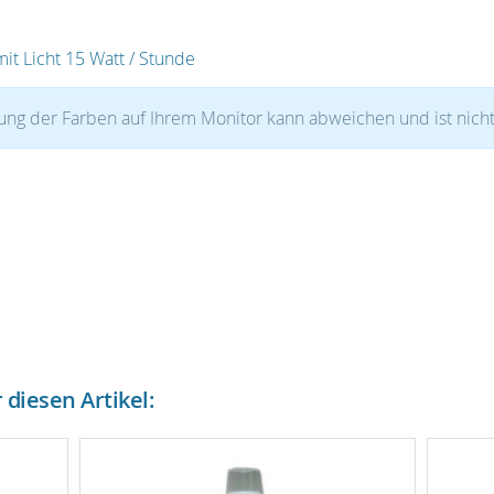
it Licht 15 Watt / Stunde
ung der Farben auf Ihrem Monitor kann abweichen und ist nicht
diesen Artikel: