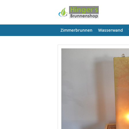
Zimmerbrunnen
Wasserwand