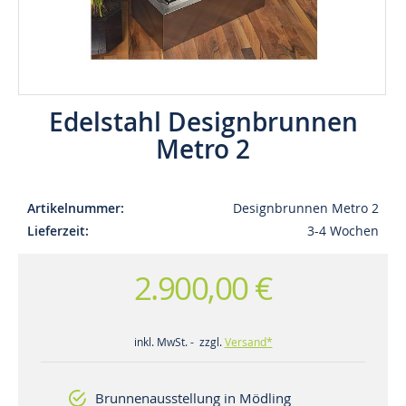
Edelstahl Designbrunnen
Metro 2
Artikelnummer
Designbrunnen Metro 2
Lieferzeit
3-4 Wochen
2.900,00 €
inkl. MwSt. - zzgl.
Versand*
Brunnenausstellung in Mödling