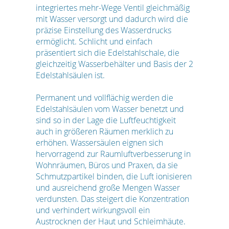
integriertes mehr-Wege Ventil gleichmäßig
mit Wasser versorgt und dadurch wird die
präzise Einstellung des Wasserdrucks
ermöglicht. Schlicht und einfach
präsentiert sich die Edelstahlschale, die
gleichzeitig Wasserbehälter und Basis der 2
Edelstahlsäulen ist.
Permanent und vollflächig werden die
Edelstahlsäulen vom Wasser benetzt und
sind so in der Lage die Luftfeuchtigkeit
auch in größeren Räumen merklich zu
erhöhen. Wassersäulen eignen sich
hervorragend zur Raumluftverbesserung in
Wohnräumen, Büros und Praxen, da sie
Schmutzpartikel binden, die Luft ionisieren
und ausreichend große Mengen Wasser
verdunsten. Das steigert die Konzentration
und verhindert wirkungsvoll ein
Austrocknen der Haut und Schleimhäute.