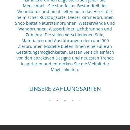
Menschheit. Sie sind fester Bestandteil der
Wohnkultur und nicht selten auch das Herzstück
heimischer Rückzugsorte. Dieser Zimmerbrunnen
Shop bietet Natursteinbrunnen, Wasserwände und
Wandbrunnen, Wasserbilder, Lichtbrunnen und
Zubehör. Die vielen verschiedenen Stile,
Materialien und Ausführungen der rund 500
Zierbrunnen-Modelle bieten Ihnen eine Fülle an
Gestaltungsmöglichkeiten. Lassen Sie sich einfach
von den attraktiven Designs und neuesten Trends
inspirieren und entdecken Sie die Vielfalt der
Möglichkeiten.
UNSERE ZAHLUNGSARTEN