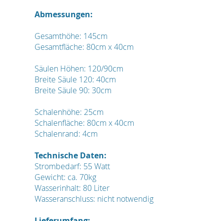
Abmessungen:
Gesamthöhe: 145cm
Gesamtfläche: 80cm x 40cm
Säulen Höhen: 120/90cm
Breite Säule 120: 40cm
Breite Säule 90: 30cm
Schalenhöhe: 25cm
Schalenfläche: 80cm x 40cm
Schalenrand: 4cm
Technische Daten:
Strombedarf: 55 Watt
Gewicht: ca. 70kg
Wasserinhalt: 80 Liter
Wasseranschluss: nicht notwendig
Lieferumfang: