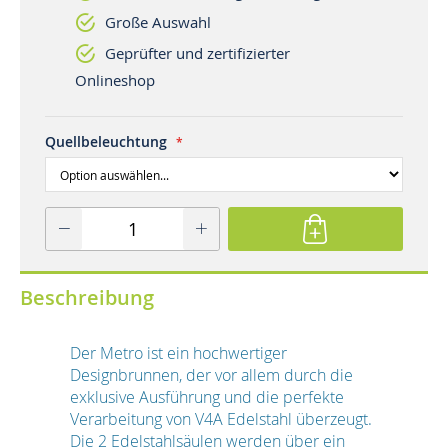
Große Auswahl
Geprüfter und zertifizierter
Onlineshop
Quellbeleuchtung
Beschreibung
Der Metro ist ein hochwertiger
Designbrunnen, der vor allem durch die
exklusive Ausführung und die perfekte
Verarbeitung von V4A Edelstahl überzeugt.
Die 2 Edelstahlsäulen werden über ein