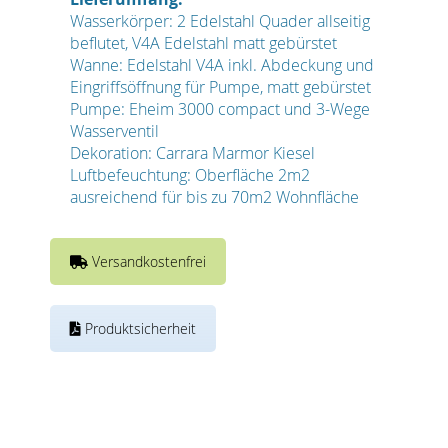
Wasserkörper: 2 Edelstahl Quader allseitig
beflutet, V4A Edelstahl matt gebürstet
Wanne: Edelstahl V4A inkl. Abdeckung und
Eingriffsöffnung für Pumpe, matt gebürstet
Pumpe: Eheim 3000 compact und 3-Wege
Wasserventil
Dekoration: Carrara Marmor Kiesel
Luftbefeuchtung: Oberfläche 2m2
ausreichend für bis zu 70m2 Wohnfläche
Versandkostenfrei
Produktsicherheit