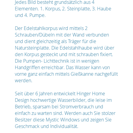
Jedes Bild besteht grundsätzlich aus 4
Elementen. 1. Korpus, 2. Steinplatte, 3. Haube
und 4. Pumpe.
Der Edelstahlkorpus wird mittels 2
Schrauben/Dübeln mit der Wand verbunden
und dient gleichzeitig als Träger für die
Natursteinplatte. Die Edelstahlhaube wird über
den Korpus gesteckt und mit schrauben fixiert.
Die Pumpen- Lichttechnik ist in wenigen
Handgriffen erreichbar. Das Wasser kann von
vorne ganz einfach mittels Gießkanne nachgefüllt
werden.
Seit über 6 Jahren entwickelt Hinger Home
Design hochwertige Wasserbilder, die leise im
Betrieb, sparsam bei Stromverbrauch und
einfach zu warten sind. Werden auch Sie stolzer
Besitzer diese Mystic Windows und zeigen Sie
Geschmack und Individualität.