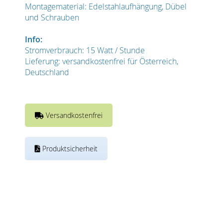
Montagematerial: Edelstahlaufhängung, Dübel
und Schrauben
Info:
Stromverbrauch: 15 Watt / Stunde
Lieferung: versandkostenfrei für Österreich,
Deutschland
Versandkostenfrei
Produktsicherheit