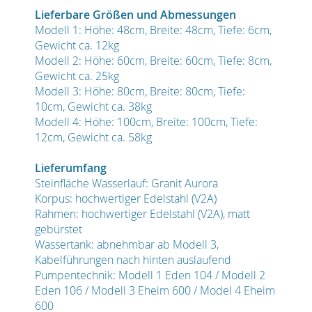
Lieferbare Größen und Abmessungen
Modell 1: Höhe: 48cm, Breite: 48cm, Tiefe: 6cm,
Gewicht ca. 12kg
Modell 2: Höhe: 60cm, Breite: 60cm, Tiefe: 8cm,
Gewicht ca. 25kg
Modell 3: Höhe: 80cm, Breite: 80cm, Tiefe:
10cm, Gewicht ca. 38kg
Modell 4: Höhe: 100cm, Breite: 100cm, Tiefe:
12cm, Gewicht ca. 58kg
Lieferumfang
Steinfläche Wasserlauf: Granit Aurora
Korpus: hochwertiger Edelstahl (V2A)
Rahmen: hochwertiger Edelstahl (V2A), matt
gebürstet
Wassertank: abnehmbar ab Modell 3,
Kabelführungen nach hinten auslaufend
Pumpentechnik: Modell 1 Eden 104 / Modell 2
Eden 106 / Modell 3 Eheim 600 / Model 4 Eheim
600