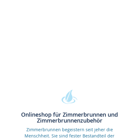
Onlineshop für Zimmerbrunnen und
Zimmerbrunnenzubehör
Zimmerbrunnen begeistern seit jeher die
Menschheit. Sie sind fester Bestandteil der