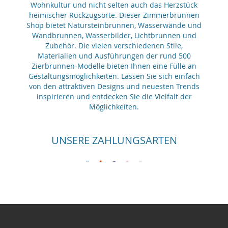
Wohnkultur und nicht selten auch das Herzstück
heimischer Rückzugsorte. Dieser Zimmerbrunnen
Shop bietet Natursteinbrunnen, Wasserwände und
Wandbrunnen, Wasserbilder, Lichtbrunnen und
Zubehör. Die vielen verschiedenen Stile,
Materialien und Ausführungen der rund 500
Zierbrunnen-Modelle bieten Ihnen eine Fülle an
Gestaltungsmöglichkeiten. Lassen Sie sich einfach
von den attraktiven Designs und neuesten Trends
inspirieren und entdecken Sie die Vielfalt der
Möglichkeiten.
UNSERE ZAHLUNGSARTEN