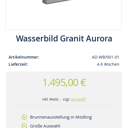
Wasserbild Granit Aurora
Artikelnummer
AD-WB/001-01
Lieferzeit
4-6 Wochen
1.495,00 €
inkl. MwSt. - zzgl.
Versand*
Brunnenausstellung in Mödling
Große Auswahl