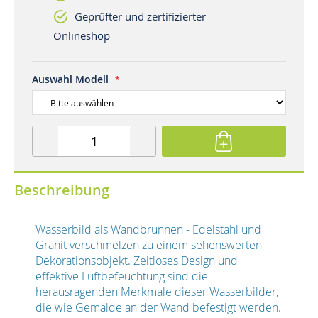
Geprüfter und zertifizierter
Onlineshop
Auswahl Modell
Beschreibung
Wasserbild als Wandbrunnen - Edelstahl und
Granit verschmelzen zu einem sehenswerten
Dekorationsobjekt. Zeitloses Design und
effektive Luftbefeuchtung sind die
herausragenden Merkmale dieser Wasserbilder,
die wie Gemälde an der Wand befestigt werden.