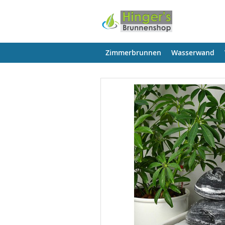
Zimmerbrunnen
Wasserwand