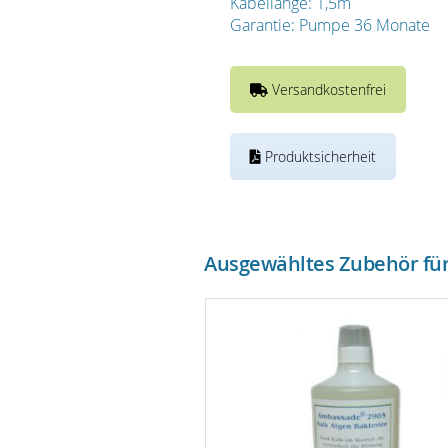
Kabellänge: 1,5m
Garantie: Pumpe 36 Monate
Versandkostenfrei
Produktsicherheit
Ausgewähltes Zubehör für 