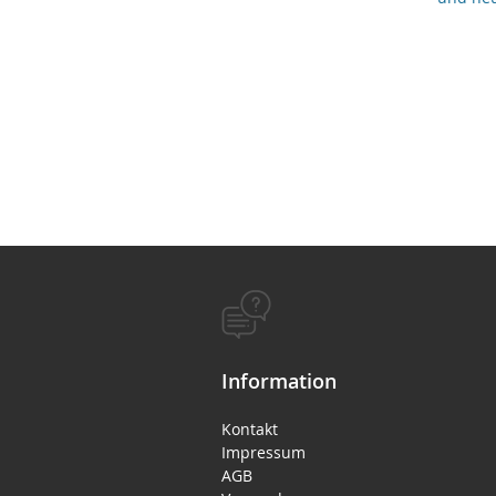
Information
Kontakt
Impressum
AGB