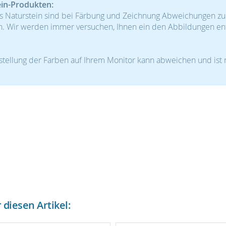
ein-Produkten:
s Naturstein sind bei Färbung und Zeichnung Abweichungen z
h. Wir werden immer versuchen, Ihnen ein den Abbildungen e
.
tellung der Farben auf Ihrem Monitor kann abweichen und ist 
diesen Artikel: