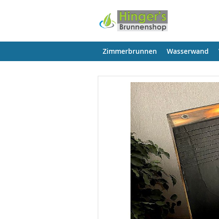
Zimmerbrunnen
Wasserwand