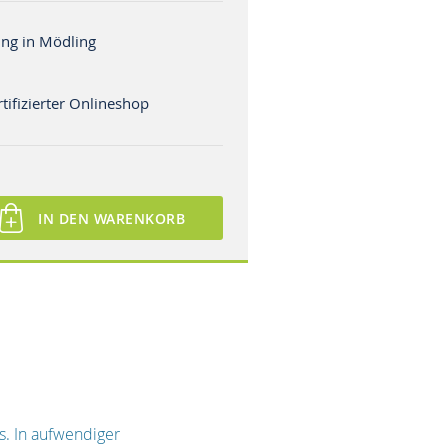
ng in Mödling
tifizierter Onlineshop
IN DEN WARENKORB
. In aufwendiger