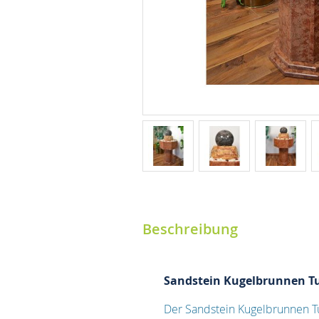
Beschreibung
Sandstein Kugelbrunnen 
Der Sandstein Kugelbrunnen T