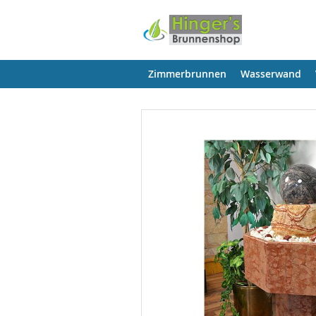
Zimmerbrunnen
Wasserwand