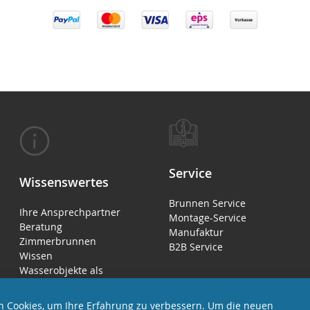
Service
Wissenswertes
Brunnen Service
Ihre Ansprechpartner
Montage-Service
Beratung
Manufaktur
Zimmerbrunnen
B2B Service
Wissen
Wasserobjekte als
Luftbefeuchter
 Cookies, um Ihre Erfahrung zu verbessern. Um die neuen