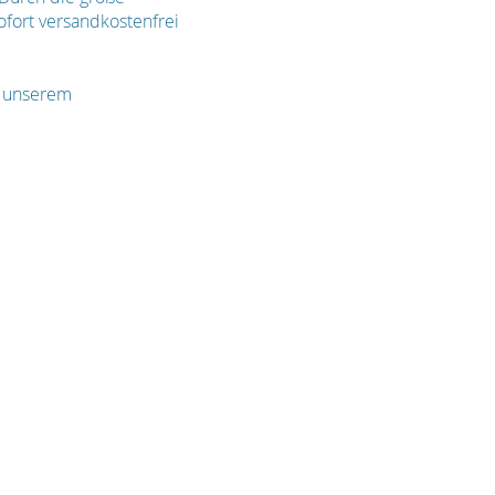
ofort versandkostenfrei
n unserem