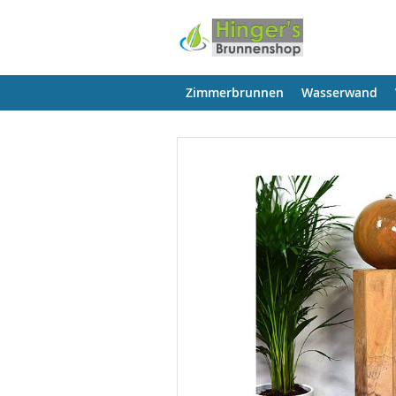
Zimmerbrunnen
Wasserwand