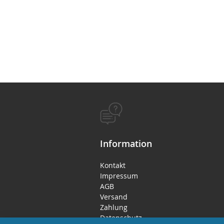
Information
Kontakt
Impressum
AGB
Versand
Zahlung
Datenschutz