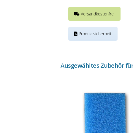
Versandkostenfrei
Produktsicherheit
Ausgewähltes Zubehör für 