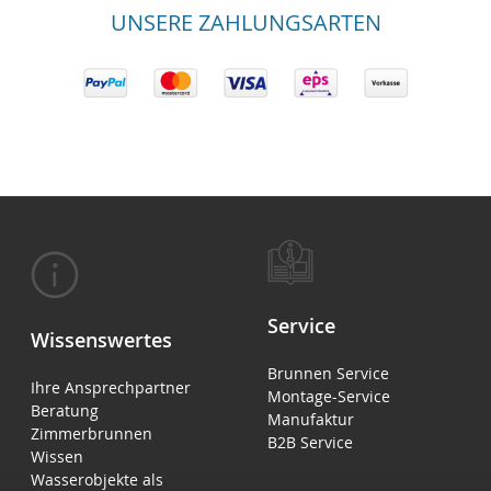
UNSERE ZAHLUNGSARTEN
Service
Wissenswertes
Brunnen Service
Ihre Ansprechpartner
Montage-Service
Beratung
Manufaktur
Zimmerbrunnen
B2B Service
Wissen
Wasserobjekte als