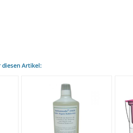
diesen Artikel: