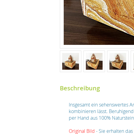
Beschreibung
Insgesamt ein sehenswertes A
kombinieren lässt. Beruhigend
per Hand aus 100% Naturstein 
Original Bild
- Sie erhalten das