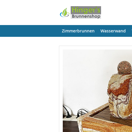
Zimmerbrunnen
Wasserwand