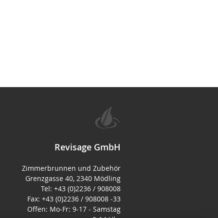
Revisage GmbH
Zimmerbrunnen und Zubehör
Grenzgasse 40, 2340 Mödling
Tel: +43 (0)2236 / 908008
Fax: +43 (0)2236 / 908008 -33
Offen: Mo-Fr: 9-17 - Samstag