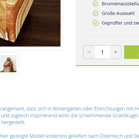
Brunnenausstellu
Große Auswahl
Geprüfter und zer
rrangement, dass sich in Wintergärten oder Einrichtungen mit
 und zugleich inspirierend wirkt die schwimmende Granitkugel. 
hergestellt.
 hier gezeigte Modell kostenlos geliefert nach Österreich und 