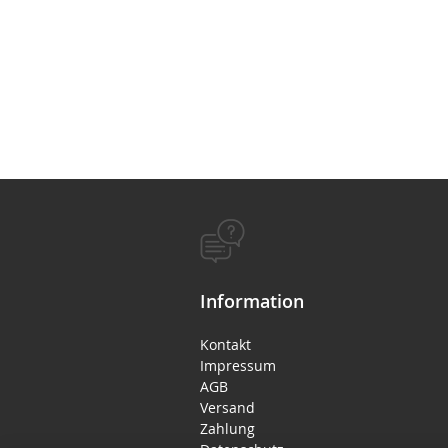
Information
Kontakt
Impressum
AGB
Versand
Zahlung