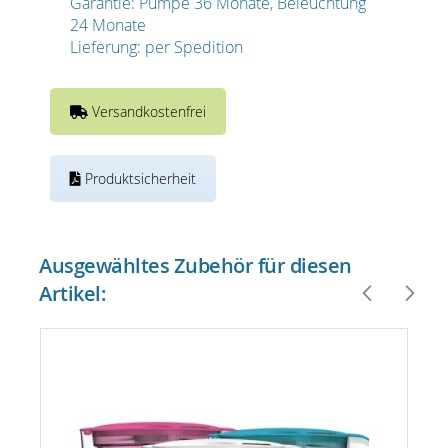
Garantie: Pumpe 36 Monate, Beleuchtung
24 Monate
Lieferung: per Spedition
Versandkostenfrei
Produktsicherheit
Ausgewähltes Zubehör für diesen
Artikel: