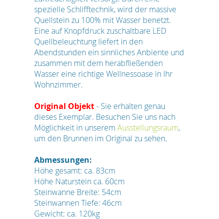
spezielle Schlifftechnik, wird der massive
Quellstein zu 100% mit Wasser benetzt.
Eine auf Knopfdruck zuschaltbare LED
Quellbeleuchtung liefert in den
Abendstunden ein sinnliches Anbiente und
zusammen mit dem herabfließenden
Wasser eine richtige Wellnessoase in Ihr
Wohnzimmer.
Original Objekt
- Sie erhalten genau
dieses Exemplar. Besuchen Sie uns nach
Möglichkeit in unserem
Ausstellungsraum
,
um den Brunnen im Original zu sehen.
Abmessungen:
Höhe gesamt: ca. 83cm
Höhe Naturstein ca. 60cm
Steinwanne Breite: 54cm
Steinwannen Tiefe: 46cm
Gewicht: ca. 120kg