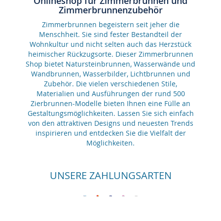
Onlineshop für Zimmerbrunnen und
Zimmerbrunnenzubehör
Zimmerbrunnen begeistern seit jeher die
Menschheit. Sie sind fester Bestandteil der
Wohnkultur und nicht selten auch das Herzstück
heimischer Rückzugsorte. Dieser Zimmerbrunnen
Shop bietet Natursteinbrunnen, Wasserwände und
Wandbrunnen, Wasserbilder, Lichtbrunnen und
Zubehör. Die vielen verschiedenen Stile,
Materialien und Ausführungen der rund 500
Zierbrunnen-Modelle bieten Ihnen eine Fülle an
Gestaltungsmöglichkeiten. Lassen Sie sich einfach
von den attraktiven Designs und neuesten Trends
inspirieren und entdecken Sie die Vielfalt der
Möglichkeiten.
UNSERE ZAHLUNGSARTEN