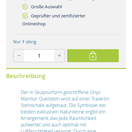
Große Auswahl
Geprüfter und zertifizierter
Onlineshop
Nur
1
übrig
Beschreibung
Der in Skulpturform geschliffene Onyx
Marmor Quellstein wird auf einer Travertin
Steinschale aufgebaut. Die Symbiose der
beiden exklusiven Natursteine ergibt ein
Arrangement, das jede Räumlichkeit
aufwertet und auch optimal mit
Luftfeuchtigkeit versorgt. Durch eine