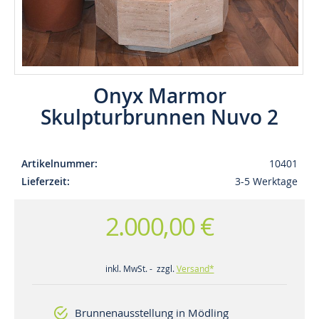
Onyx Marmor
Skulpturbrunnen Nuvo 2
Artikelnummer
10401
Lieferzeit
3-5 Werktage
2.000,00 €
inkl. MwSt. - zzgl.
Versand*
Brunnenausstellung in Mödling