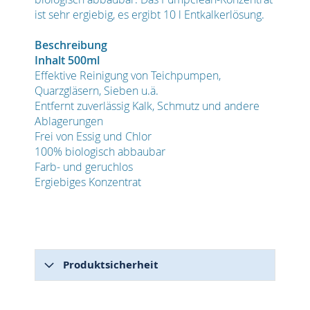
ist sehr ergiebig, es ergibt 10 l Entkalkerlösung.
Beschreibung
Inhalt 500ml
Effektive Reinigung von Teichpumpen,
Quarzgläsern, Sieben u.ä.
Entfernt zuverlässig Kalk, Schmutz und andere
Ablagerungen
Frei von Essig und Chlor
100% biologisch abbaubar
Farb- und geruchlos
Ergiebiges Konzentrat
Produktsicherheit