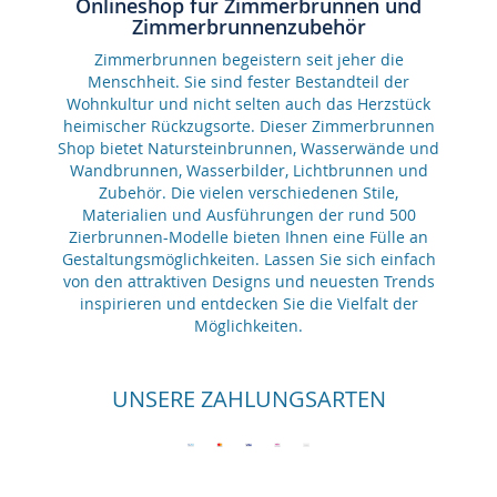
Onlineshop für Zimmerbrunnen und
Zimmerbrunnenzubehör
Zimmerbrunnen begeistern seit jeher die
Menschheit. Sie sind fester Bestandteil der
Wohnkultur und nicht selten auch das Herzstück
heimischer Rückzugsorte. Dieser Zimmerbrunnen
Shop bietet Natursteinbrunnen, Wasserwände und
Wandbrunnen, Wasserbilder, Lichtbrunnen und
Zubehör. Die vielen verschiedenen Stile,
Materialien und Ausführungen der rund 500
Zierbrunnen-Modelle bieten Ihnen eine Fülle an
Gestaltungsmöglichkeiten. Lassen Sie sich einfach
von den attraktiven Designs und neuesten Trends
inspirieren und entdecken Sie die Vielfalt der
Möglichkeiten.
UNSERE ZAHLUNGSARTEN