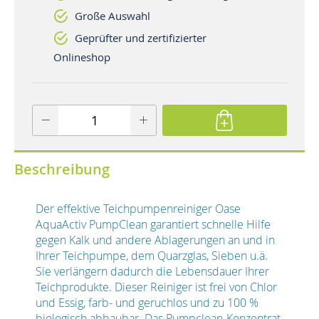
Große Auswahl
Geprüfter und zertifizierter
Onlineshop
Beschreibung
Der effektive Teichpumpenreiniger Oase
AquaActiv PumpClean garantiert schnelle Hilfe
gegen Kalk und andere Ablagerungen an und in
Ihrer Teichpumpe, dem Quarzglas, Sieben u.ä.
Sie verlängern dadurch die Lebensdauer Ihrer
Teichprodukte. Dieser Reiniger ist frei von Chlor
und Essig, farb- und geruchlos und zu 100 %
biologisch abbaubar. Das Pumpclean-Konzentrat