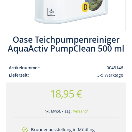
Oase Teichpumpenreiniger
AquaActiv PumpClean 500 ml
Artikelnummer
0043146
Lieferzeit
3-5 Werktage
18,95 €
inkl. MwSt. - zzgl.
Versand*
Brunnenausstellung in Mödling