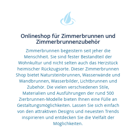
Onlineshop für Zimmerbrunnen und
Zimmerbrunnenzubehör
Zimmerbrunnen begeistern seit jeher die
Menschheit. Sie sind fester Bestandteil der
Wohnkultur und nicht selten auch das Herzstück
heimischer Rückzugsorte. Dieser Zimmerbrunnen
Shop bietet Natursteinbrunnen, Wasserwände und
Wandbrunnen, Wasserbilder, Lichtbrunnen und
Zubehör. Die vielen verschiedenen Stile,
Materialien und Ausführungen der rund 500
Zierbrunnen-Modelle bieten Ihnen eine Fülle an
Gestaltungsmöglichkeiten. Lassen Sie sich einfach
von den attraktiven Designs und neuesten Trends
inspirieren und entdecken Sie die Vielfalt der
Möglichkeiten.