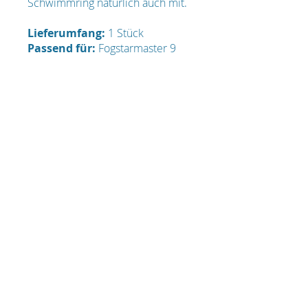
Schwimmring natürlich auch mit.
Lieferumfang:
1 Stück
Passend für:
Fogstarmaster 9