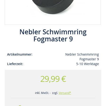
Nebler Schwimmring
Fogmaster 9
Artikelnummer
Nebler Schwimmring
Fogmaster 9
Lieferzeit
5-10 Werktage
29,99 €
inkl. MwSt. - zzgl.
Versand*