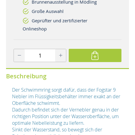
Brunnenausstellung in Mödling
Große Auswahl
Geprüfter und zertifizierter
Onlineshop
Beschreibung
Der Schwimmring sorgt dafür, dass der Fogstar 9
Nebler im Flüssigkeitsbehälter immer exakt an der
Oberfläche schwimmt.
Dadurch befindet sich der Vernebler genau in der
richtigen Position unter der Wasseroberfläche, um
optimale Nebelleistung zu liefern.
Sinkt der Wasserstand, so bewegt sich der