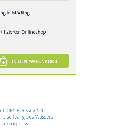
ng in Mödling
tifizierter Onlineshop
IN DEN WARENKORB
mbiente, als auch in
 leise Klang des Wassers
sserkörper wird