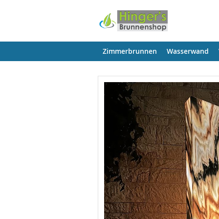
Zimmerbrunnen
Wasserwand