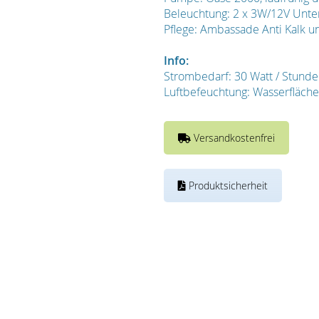
Beleuchtung: 2 x 3W/12V Unterw
Pflege: Ambassade Anti Kalk u
Info:
Strombedarf: 30 Watt / Stund
Luftbefeuchtung: Wasserfläche
Versandkostenfrei
Produktsicherheit