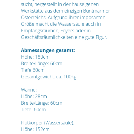
sucht, hergestellt in der hauseigenen
Werkstätte aus dem einzigen Buntmarmor
Österreichs. Aufgrund ihrer imposanten
Größe macht die Wassersäule auch in
Empfangsräumen, Foyers oder in
Geschäftsräumlichkeiten eine gute Figur.
Abmessungen gesamt:
Höhe: 180cm
Breite/Länge: 60cm
Tiefe 60cm
Gesamtgewicht: ca. 100kg
Wanne:
Höhe: 28cm
Breite/Länge: 60cm
Tiefe: 60cm
Flutkörper (Wassersäule):
Höhe: 152cm