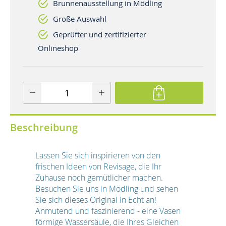
Brunnenausstellung in Mödling
Große Auswahl
Geprüfter und zertifizierter
Onlineshop
Beschreibung
Lassen Sie sich inspirieren von den
frischen Ideen von Revisage, die Ihr
Zuhause noch gemütlicher machen.
Besuchen Sie uns in Mödling und sehen
Sie sich dieses Original in Echt an!
Anmutend und faszinierend - eine Vasen
förmige Wassersäule, die Ihres Gleichen