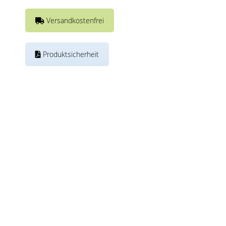
Versandkostenfrei
Produktsicherheit