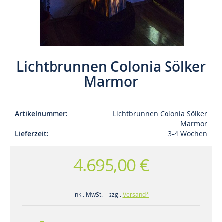
Lichtbrunnen Colonia Sölker
Marmor
Artikelnummer
Lichtbrunnen Colonia Sölker
Marmor
Lieferzeit
3-4 Wochen
4.695,00 €
inkl. MwSt. - zzgl.
Versand*