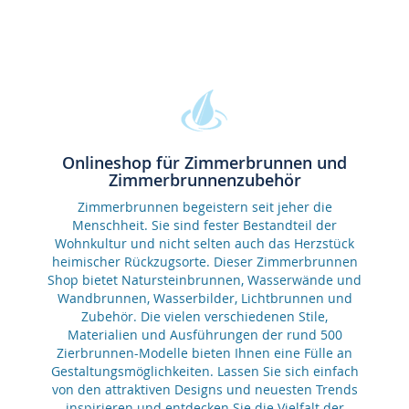
Onlineshop für Zimmerbrunnen und
Zimmerbrunnenzubehör
Zimmerbrunnen begeistern seit jeher die
Menschheit. Sie sind fester Bestandteil der
Wohnkultur und nicht selten auch das Herzstück
heimischer Rückzugsorte. Dieser Zimmerbrunnen
Shop bietet Natursteinbrunnen, Wasserwände und
Wandbrunnen, Wasserbilder, Lichtbrunnen und
Zubehör. Die vielen verschiedenen Stile,
Materialien und Ausführungen der rund 500
Zierbrunnen-Modelle bieten Ihnen eine Fülle an
Gestaltungsmöglichkeiten. Lassen Sie sich einfach
von den attraktiven Designs und neuesten Trends
inspirieren und entdecken Sie die Vielfalt der