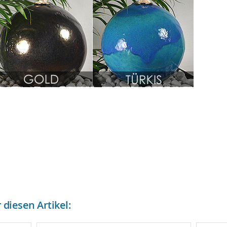
diesen Artikel: