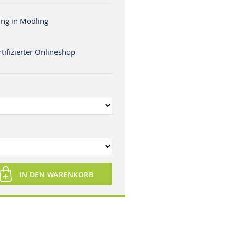
ng in Mödling
tifizierter Onlineshop
IN DEN WARENKORB