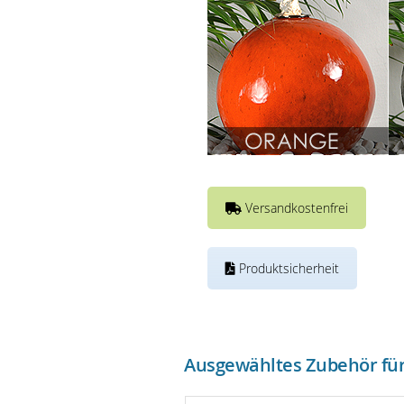
Versandkostenfrei
Produktsicherheit
Ausgewähltes Zubehör für 