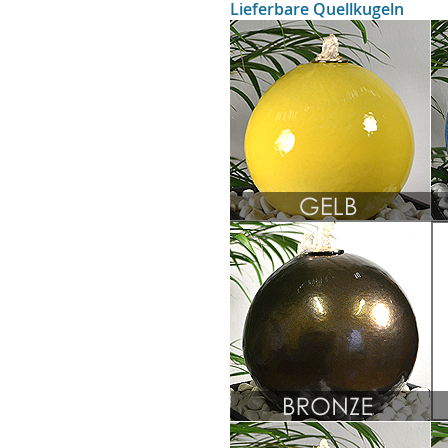
Lieferbare Quellkugeln