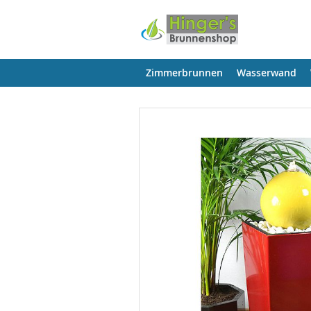
Zimmerbrunnen
Wasserwand