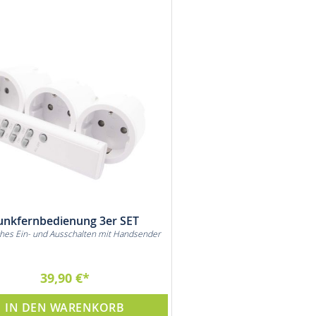
unkfernbedienung 3er SET
ches Ein- und Ausschalten mit Handsender
39,90 €
IN DEN WARENKORB