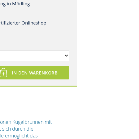
ng in Mödling
tifizierter Onlineshop
IN DEN WARENKORB
hönen Kugelbrunnen mit
 sich durch die
e ermöglicht das