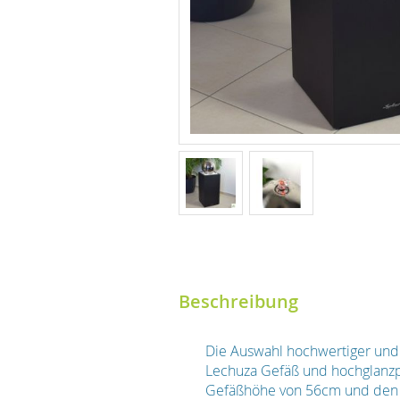
Beschreibung
Die Auswahl hochwertiger und
Lechuza Gefäß und hochglanzpo
Gefäßhöhe von 56cm und den K