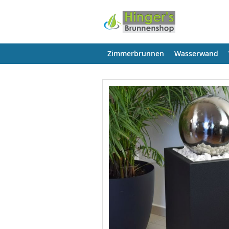
Zimmerbrunnen
Wasserwand