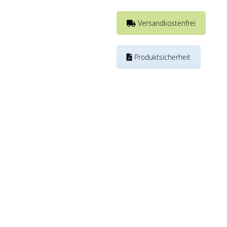
Versandkostenfrei
Produktsicherheit