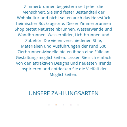
Zimmerbrunnen begeistern seit jeher die
Menschheit. Sie sind fester Bestandteil der
Wohnkultur und nicht selten auch das Herzstück
heimischer Rückzugsorte. Dieser Zimmerbrunnen
Shop bietet Natursteinbrunnen, Wasserwände und
Wandbrunnen, Wasserbilder, Lichtbrunnen und
Zubehör. Die vielen verschiedenen Stile,
Materialien und Ausführungen der rund 500
Zierbrunnen-Modelle bieten Ihnen eine Fülle an
Gestaltungsmöglichkeiten. Lassen Sie sich einfach
von den attraktiven Designs und neuesten Trends
inspirieren und entdecken Sie die Vielfalt der
Möglichkeiten.
UNSERE ZAHLUNGSARTEN