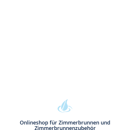
Onlineshop für Zimmerbrunnen und
Zimmerbrunnenzubehör