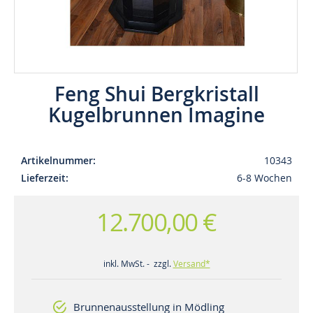
Feng Shui Bergkristall
Kugelbrunnen Imagine
Artikelnummer
10343
Lieferzeit
6-8 Wochen
12.700,00 €
inkl. MwSt. - zzgl.
Versand*
Brunnenausstellung in Mödling