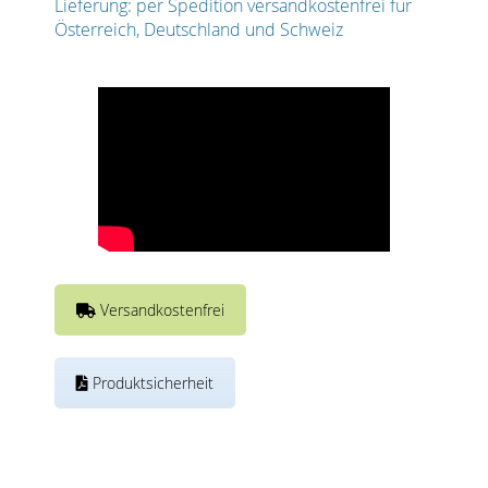
Lieferung: per Spedition versandkostenfrei für
Österreich, Deutschland und Schweiz
Versandkostenfrei
Produktsicherheit