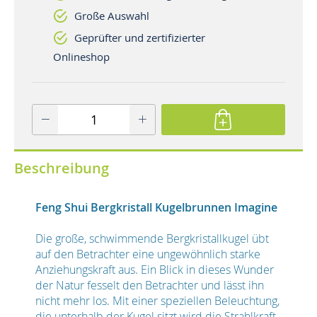
Große Auswahl
Geprüfter und zertifizierter
Onlineshop
Beschreibung
Feng Shui Bergkristall Kugelbrunnen Imagine
Die große, schwimmende Bergkristallkugel übt
auf den Betrachter eine ungewöhnlich starke
Anziehungskraft aus. Ein Blick in dieses Wunder
der Natur fesselt den Betrachter und lässt ihn
nicht mehr los. Mit einer speziellen Beleuchtung,
die unterhalb der Kugel sitzt wird die Strahlkraft