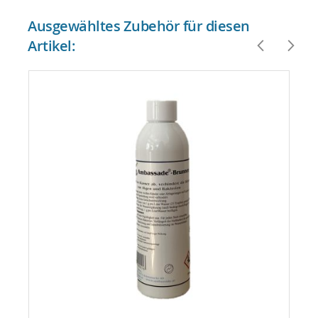
Ausgewähltes Zubehör für diesen
Artikel: