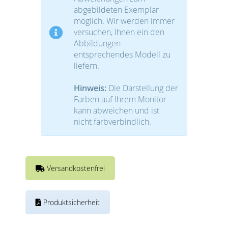
abgebildeten Exemplar
möglich. Wir werden immer
versuchen, Ihnen ein den
Abbildungen
entsprechendes Modell zu
liefern.
Hinweis:
Die Darstellung der
Farben auf Ihrem Monitor
kann abweichen und ist
nicht farbverbindlich.
Versandkostenfrei
Produktsicherheit