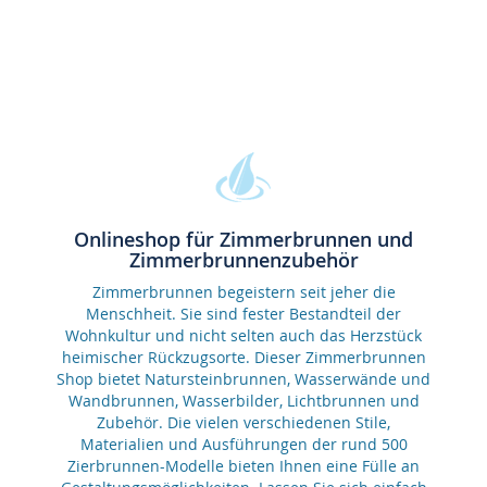
Onlineshop für Zimmerbrunnen und
Zimmerbrunnenzubehör
Zimmerbrunnen begeistern seit jeher die
Menschheit. Sie sind fester Bestandteil der
Wohnkultur und nicht selten auch das Herzstück
heimischer Rückzugsorte. Dieser Zimmerbrunnen
Shop bietet Natursteinbrunnen, Wasserwände und
Wandbrunnen, Wasserbilder, Lichtbrunnen und
Zubehör. Die vielen verschiedenen Stile,
Materialien und Ausführungen der rund 500
Zierbrunnen-Modelle bieten Ihnen eine Fülle an