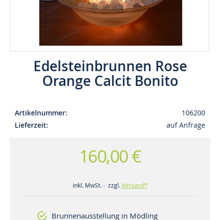
Edelsteinbrunnen Rose
Orange Calcit Bonito
Artikelnummer
106200
Lieferzeit
auf Anfrage
160,00 €
inkl. MwSt. - zzgl.
Versand*
Brunnenausstellung in Mödling