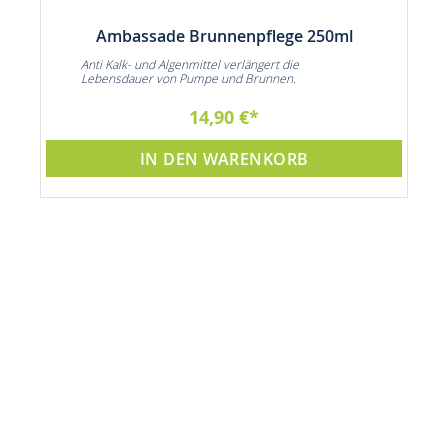
Ambassade Brunnenpflege 250ml
Anti Kalk- und Algenmittel verlängert die
Lebensdauer von Pumpe und Brunnen.
14,90 €
IN DEN WARENKORB