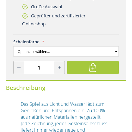
Große Auswahl
Geprüfter und zertifizierter
Onlineshop
Schalenfarbe
Beschreibung
Das Spiel aus Licht und Wasser lädt zum
Genießen und Entspannen ein. Zu 100%
aus natürlichen Materialien hergestellt.
Jede Zeichnung, jeder Gesteinseinschluss
liefert immer wieder neue und